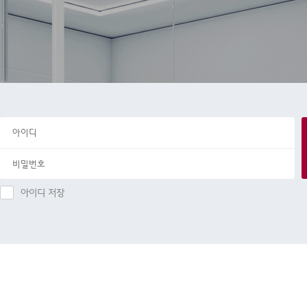
아이디 저장